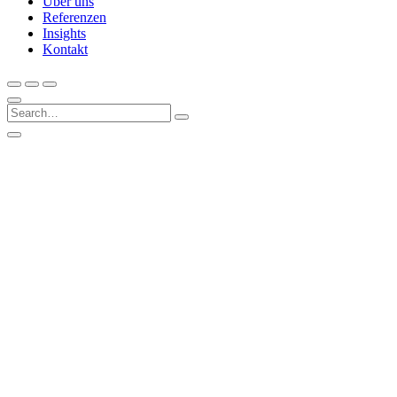
Über uns
Referenzen
Insights
Kontakt