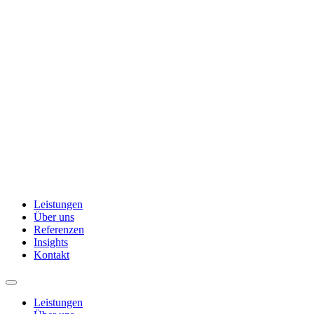
Leistungen
Über uns
Referenzen
Insights
Kontakt
Leistungen