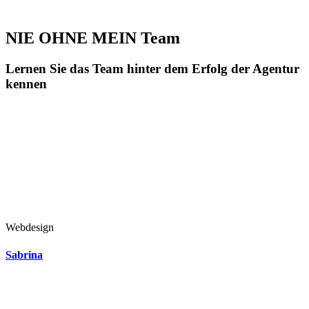
NIE OHNE MEIN Team
Lernen Sie das Team hinter dem Erfolg der Agentur
kennen
Webdesign
Sabrina