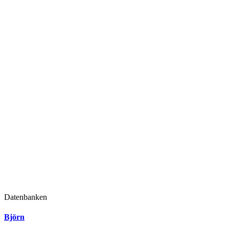
Datenbanken
Björn