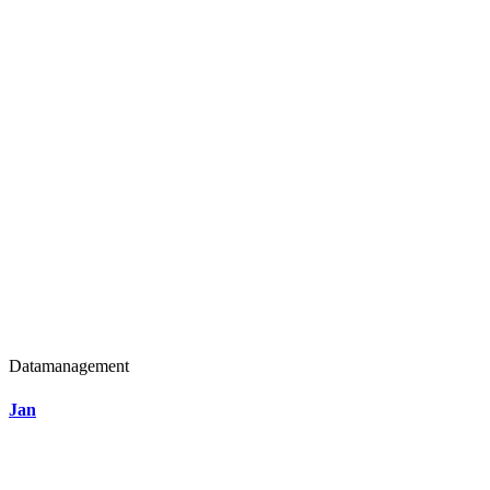
Datamanagement
Jan