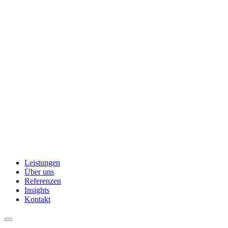
Leistungen
Über uns
Referenzen
Insights
Kontakt