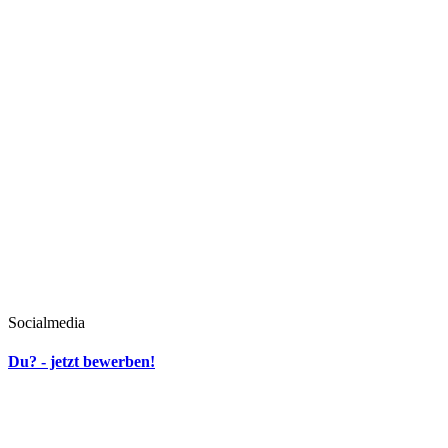
Socialmedia
Du? - jetzt bewerben!