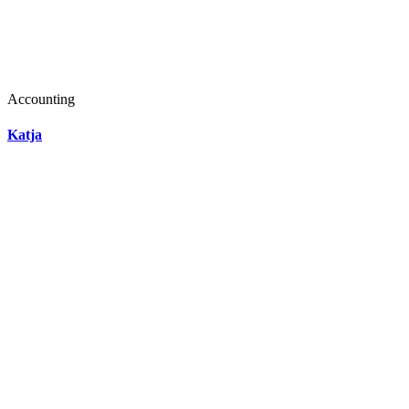
Accounting
Katja