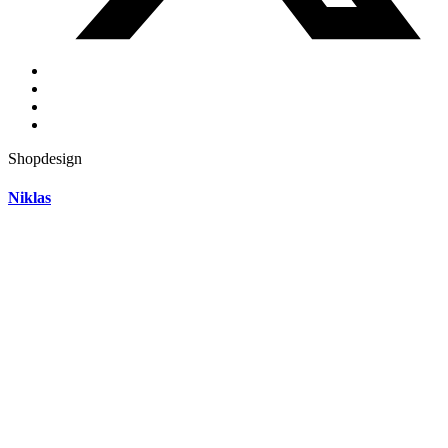
Shopdesign
Niklas