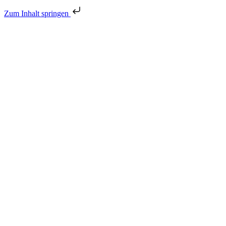
Zum Inhalt springen