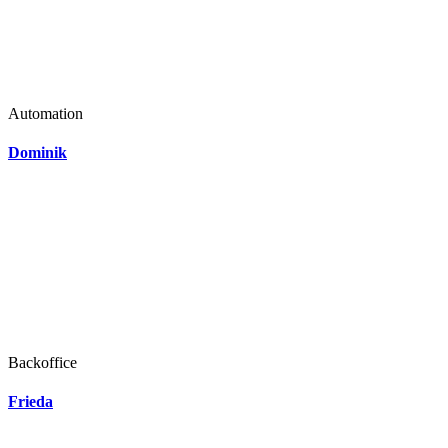
Automation
Dominik
Backoffice
Frieda