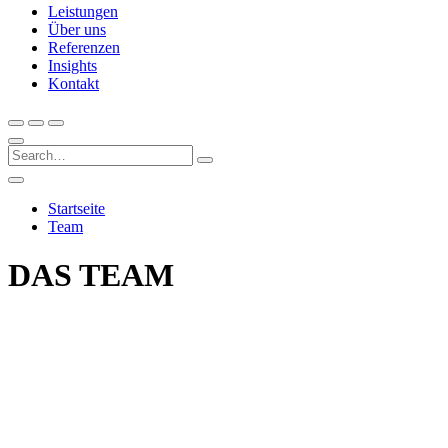
Leistungen
Über uns
Referenzen
Insights
Kontakt
Startseite
Team
DAS TEAM