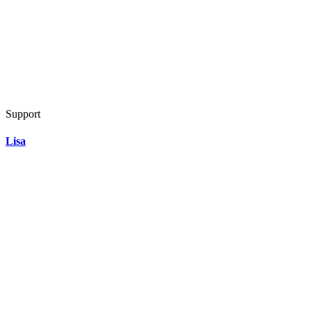
Support
Lisa