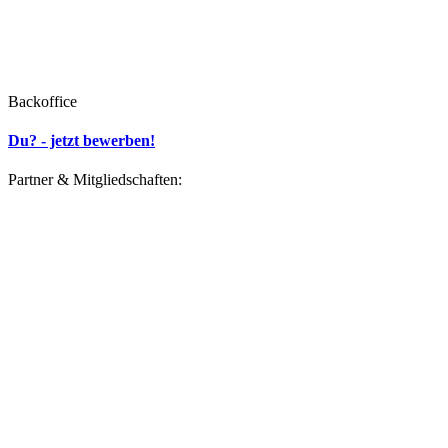
Backoffice
Du? - jetzt bewerben!
Partner & Mitgliedschaften: