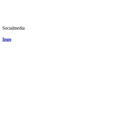
Socialmedia
Ingo