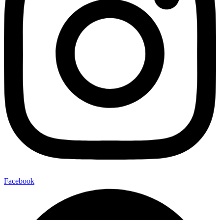
Facebook