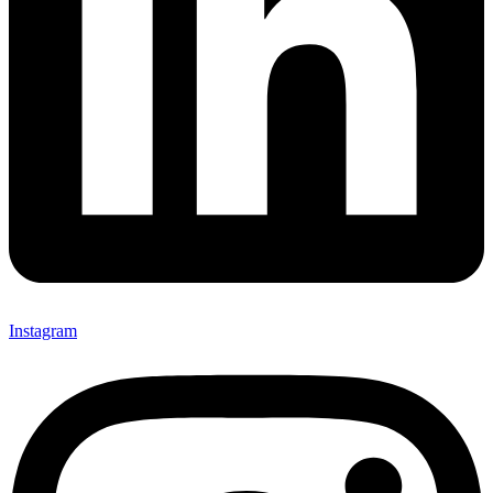
Instagram