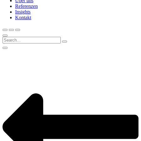
Über uns
Referenzen
Insights
Kontakt