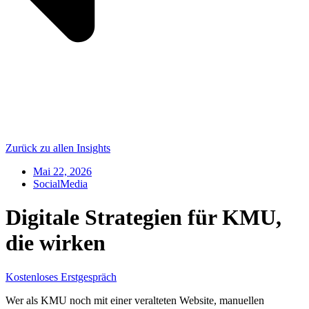
Zurück zu allen Insights
Mai 22, 2026
SocialMedia
Digitale Strategien für KMU,
die wirken
Kostenloses Erstgespräch
Wer als KMU noch mit einer veralteten Website, manuellen