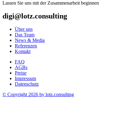
Lassen Sie uns mit der Zusammenarbeit beginnen
digi@lotz.consulting
Über uns
Das Team
News & Media
Referenzen
Kontakt
FAQ
AGBs
Preise
Impressum
Datenschutz
© Copyright 2026 by
lotz.consulting