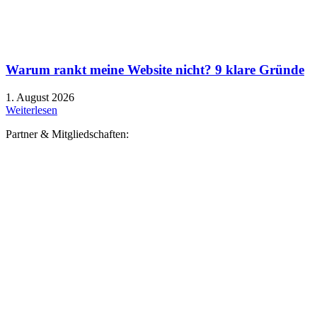
Warum rankt meine Website nicht? 9 klare Gründe
1. August 2026
Weiterlesen
Partner & Mitgliedschaften: