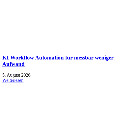
KI Workflow Automation für messbar weniger
Aufwand
5. August 2026
Weiterlesen