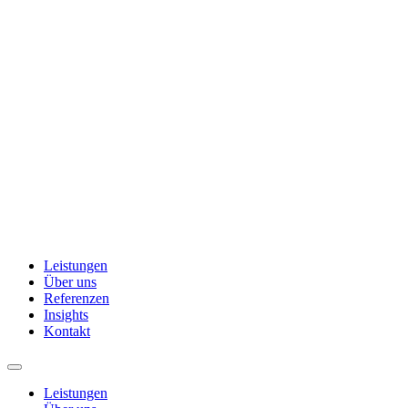
Leistungen
Über uns
Referenzen
Insights
Kontakt
Leistungen