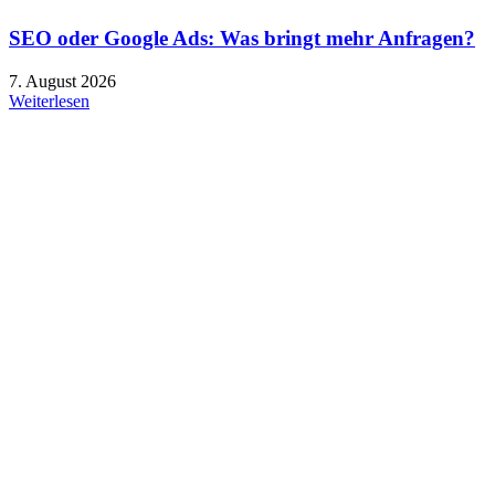
SEO oder Google Ads: Was bringt mehr Anfragen?
7. August 2026
Weiterlesen