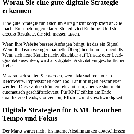
Woran Sie eine gute digitale Strategie
erkennen
Eine gute Strategie fühlt sich im Alltag nicht kompliziert an. Sie
macht Entscheidungen klarer. Sie reduziert Reibung. Und sie
erzeugt Resultate, die sich messen lassen.
Wenn Ihre Website bessere Anfragen bringt, ist das ein Signal.
Wenn Ihr Team weniger manuelle Übergaben braucht, ebenfalls.
Wenn sich neue Kanäle nachvollziehbar auf Umsatz oder Lead-
Qualität auswirken, wird aus digitaler Aktivität ein geschäftlicher
Hebel.
Misstrauisch sollten Sie werden, wenn Maßnahmen nur in
Reichweite, Impressionen oder Tool-Einführungen beschrieben
werden. Diese Zahlen können relevant sein, aber sie sind nicht
automatisch geschäftsrelevant. Für KMU zählen am Ende
qualifizierte Leads, Conversion, Effizienz und Geschwindigkeit.
Digitale Strategien für KMU brauchen
Tempo und Fokus
Der Markt wartet nicht, bis interne Abstimmungen abgeschlossen