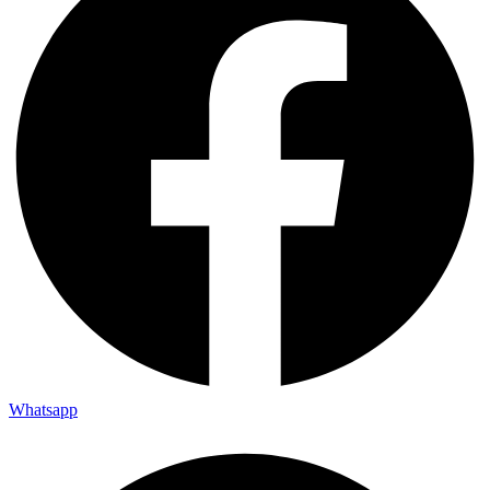
Whatsapp