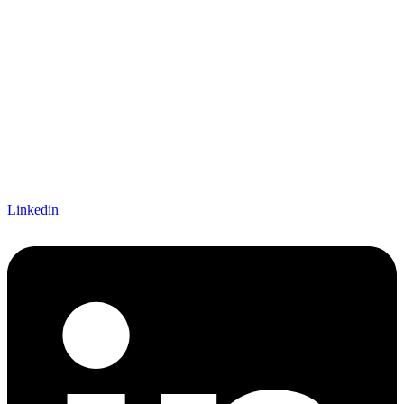
Linkedin