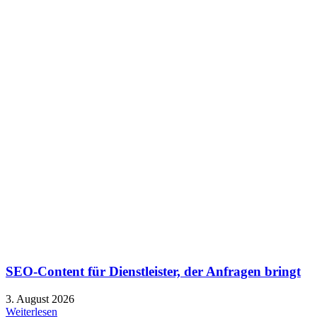
SEO-Content für Dienstleister, der Anfragen bringt
3. August 2026
Weiterlesen