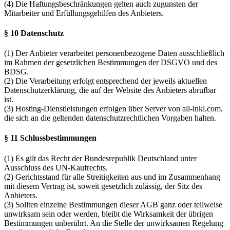
(4) Die Haftungsbeschränkungen gelten auch zugunsten der
Mitarbeiter und Erfüllungsgehilfen des Anbieters.
§ 10 Datenschutz
(1) Der Anbieter verarbeitet personenbezogene Daten ausschließlich
im Rahmen der gesetzlichen Bestimmungen der DSGVO und des
BDSG.
(2) Die Verarbeitung erfolgt entsprechend der jeweils aktuellen
Datenschutzerklärung, die auf der Website des Anbieters abrufbar
ist.
(3) Hosting-Dienstleistungen erfolgen über Server von all-inkl.com,
die sich an die geltenden datenschutzrechtlichen Vorgaben halten.
§ 11 Schlussbestimmungen
(1) Es gilt das Recht der Bundesrepublik Deutschland unter
Ausschluss des UN-Kaufrechts.
(2) Gerichtsstand für alle Streitigkeiten aus und im Zusammenhang
mit diesem Vertrag ist, soweit gesetzlich zulässig, der Sitz des
Anbieters.
(3) Sollten einzelne Bestimmungen dieser AGB ganz oder teilweise
unwirksam sein oder werden, bleibt die Wirksamkeit der übrigen
Bestimmungen unberührt. An die Stelle der unwirksamen Regelung