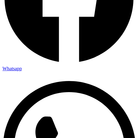
Whatsapp