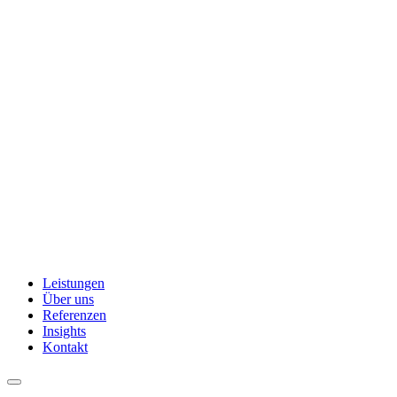
Leistungen
Über uns
Referenzen
Insights
Kontakt