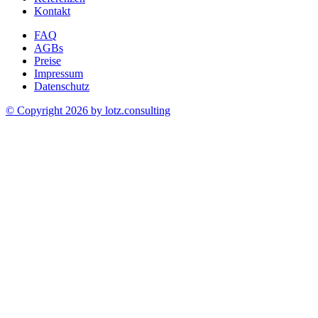
Kontakt
FAQ
AGBs
Preise
Impressum
Datenschutz
© Copyright 2026 by
lotz.consulting