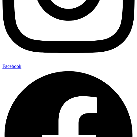
Facebook