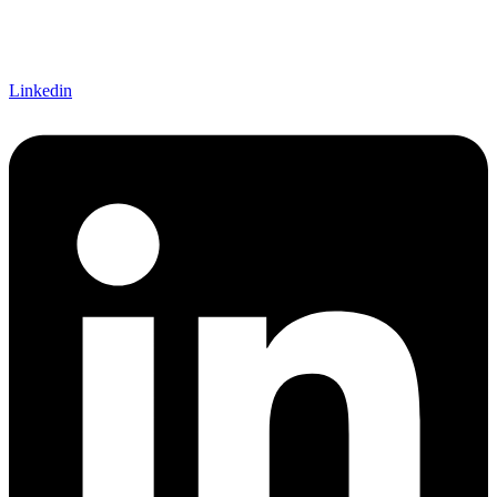
Linkedin