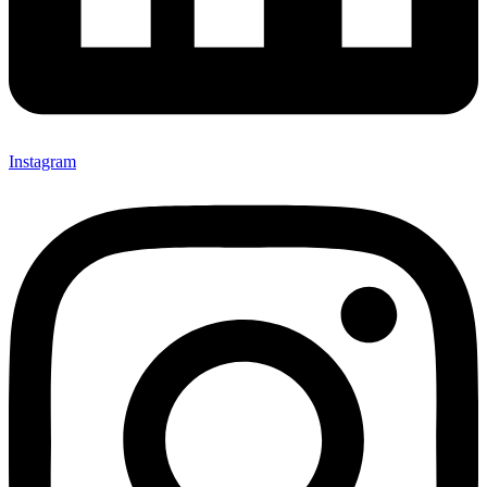
Instagram