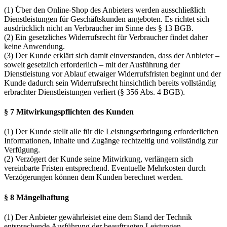
(1) Über den Online-Shop des Anbieters werden ausschließlich
Dienstleistungen für Geschäftskunden angeboten. Es richtet sich
ausdrücklich nicht an Verbraucher im Sinne des § 13 BGB.
(2) Ein gesetzliches Widerrufsrecht für Verbraucher findet daher
keine Anwendung.
(3) Der Kunde erklärt sich damit einverstanden, dass der Anbieter –
soweit gesetzlich erforderlich – mit der Ausführung der
Dienstleistung vor Ablauf etwaiger Widerrufsfristen beginnt und der
Kunde dadurch sein Widerrufsrecht hinsichtlich bereits vollständig
erbrachter Dienstleistungen verliert (§ 356 Abs. 4 BGB).
§ 7 Mitwirkungspflichten des Kunden
(1) Der Kunde stellt alle für die Leistungserbringung erforderlichen
Informationen, Inhalte und Zugänge rechtzeitig und vollständig zur
Verfügung.
(2) Verzögert der Kunde seine Mitwirkung, verlängern sich
vereinbarte Fristen entsprechend. Eventuelle Mehrkosten durch
Verzögerungen können dem Kunden berechnet werden.
§ 8 Mängelhaftung
(1) Der Anbieter gewährleistet eine dem Stand der Technik
entsprechende Ausführung der beauftragten Leistungen.