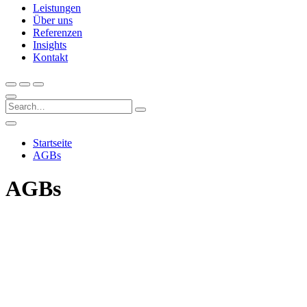
Leistungen
Über uns
Referenzen
Insights
Kontakt
Startseite
AGBs
AGBs