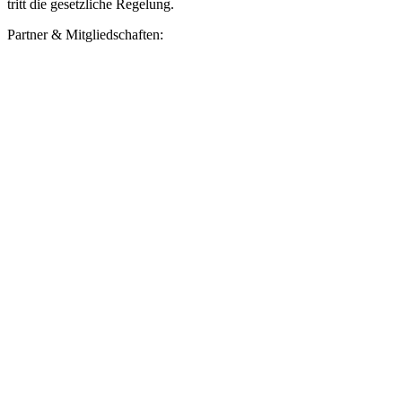
tritt die gesetzliche Regelung.
Partner & Mitgliedschaften: