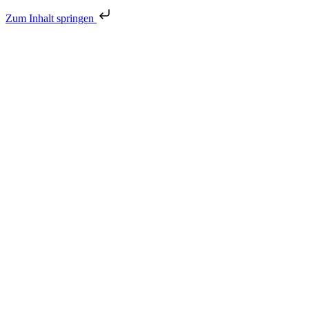
Zum Inhalt springen