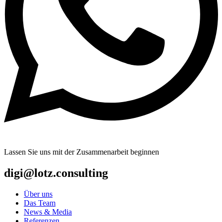
Lassen Sie uns mit der Zusammenarbeit beginnen
digi@lotz.consulting
Über uns
Das Team
News & Media
Referenzen