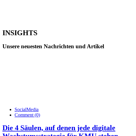
INSIGHTS
Unsere neuesten Nachrichten und Artikel
SocialMedia
Comment (0)
Die 4 Säulen, auf denen jede digitale