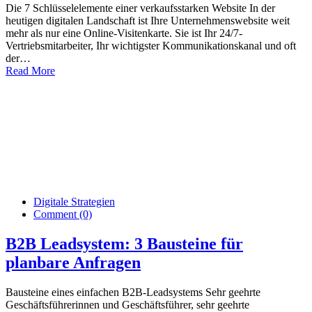
Die 7 Schlüsselelemente einer verkaufsstarken Website In der
heutigen digitalen Landschaft ist Ihre Unternehmenswebsite weit
mehr als nur eine Online-Visitenkarte. Sie ist Ihr 24/7-
Vertriebsmitarbeiter, Ihr wichtigster Kommunikationskanal und oft
der…
Read More
Digitale Strategien
Comment (0)
B2B Leadsystem: 3 Bausteine für
planbare Anfragen
Bausteine eines einfachen B2B-Leadsystems Sehr geehrte
Geschäftsführerinnen und Geschäftsführer, sehr geehrte