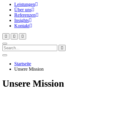
Leistungen
Über uns
Referenzen
Insights
Kontakt
Startseite
Unsere Mission
Unsere Mission