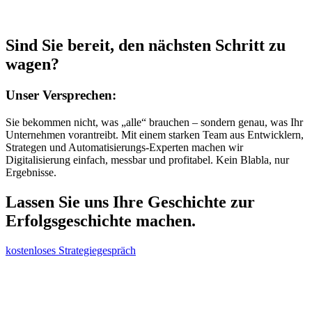
Sind Sie bereit, den nächsten Schritt zu
wagen?
Unser Versprechen:
Sie bekommen nicht, was „alle“ brauchen – sondern genau, was Ihr
Unternehmen vorantreibt. Mit einem starken Team aus Entwicklern,
Strategen und Automatisierungs-Experten machen wir
Digitalisierung einfach, messbar und profitabel. Kein Blabla, nur
Ergebnisse.
Lassen Sie uns Ihre Geschichte zur
Erfolgsgeschichte machen.
kostenloses Strategiegespräch