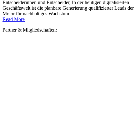
Entscheiderinnen und Entscheider, In der heutigen digitalisierten
Geschäftswelt ist die planbare Generierung qualifizierter Leads der
Motor für nachhaltiges Wachstum…
Read More
Partner & Mitgliedschaften: