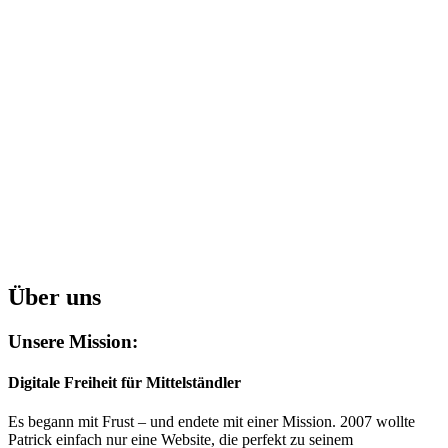
Über uns
Unsere Mission:
Digitale Freiheit für Mittelständler
Es begann mit Frust – und endete mit einer Mission. 2007 wollte
Patrick einfach nur eine Website, die perfekt zu seinem