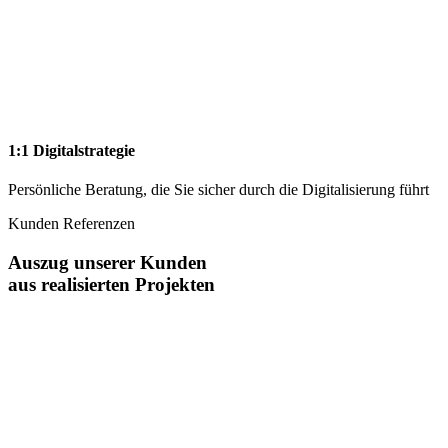
1:1 Digitalstrategie
Persönliche Beratung, die Sie sicher durch die Digitalisierung führt
Kunden Referenzen
Auszug unserer Kunden
aus realisierten Projekten