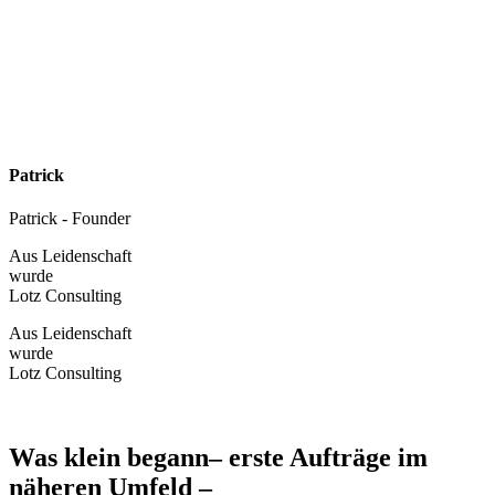
Patrick
Patrick - Founder
Aus Leidenschaft
wurde
Lotz Consulting
Aus Leidenschaft
wurde
Lotz Consulting
Was klein begann– erste Aufträge im
näheren Umfeld –