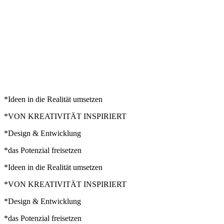
*Ideen in die Realität umsetzen
*VON KREATIVITÄT INSPIRIERT
*Design & Entwicklung
*das Potenzial freisetzen
*Ideen in die Realität umsetzen
*VON KREATIVITÄT INSPIRIERT
*Design & Entwicklung
*das Potenzial freisetzen