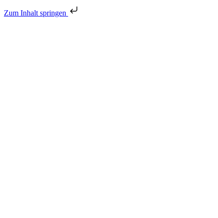
Zum Inhalt springen