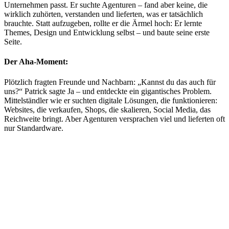
Unternehmen passt. Er suchte Agenturen – fand aber keine, die
wirklich zuhörten, verstanden und lieferten, was er tatsächlich
brauchte. Statt aufzugeben, rollte er die Ärmel hoch: Er lernte
Themes, Design und Entwicklung selbst – und baute seine erste
Seite.
Der Aha-Moment:
Plötzlich fragten Freunde und Nachbarn: „Kannst du das auch für
uns?“ Patrick sagte Ja – und entdeckte ein gigantisches Problem.
Mittelständler wie er suchten digitale Lösungen, die funktionieren:
Websites, die verkaufen, Shops, die skalieren, Social Media, das
Reichweite bringt. Aber Agenturen versprachen viel und lieferten oft
nur Standardware.