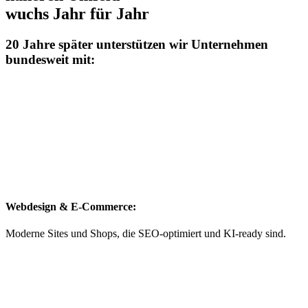
wuchs Jahr für Jahr
20 Jahre später unterstützen wir Unternehmen
bundesweit mit:
Webdesign & E-Commerce:
Moderne Sites und Shops, die SEO-optimiert und KI-ready sind.