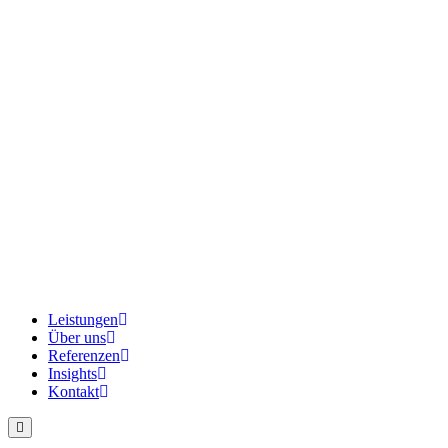
Leistungen
Über uns
Referenzen
Insights
Kontakt