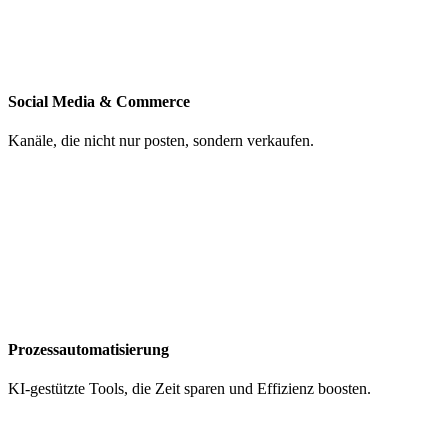
Social Media & Commerce
Kanäle, die nicht nur posten, sondern verkaufen.
Prozessautomatisierung
KI-gestützte Tools, die Zeit sparen und Effizienz boosten.