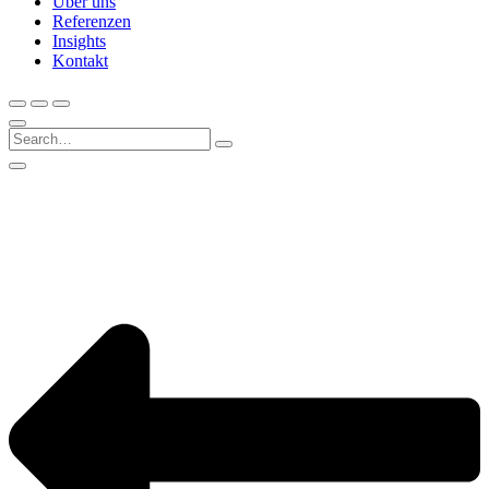
Über uns
Referenzen
Insights
Kontakt