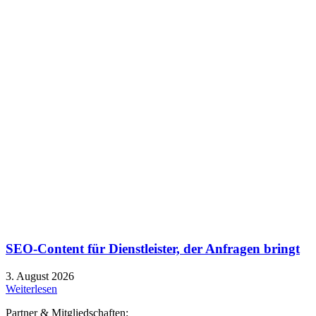
SEO-Content für Dienstleister, der Anfragen bringt
3. August 2026
Weiterlesen
Partner & Mitgliedschaften: