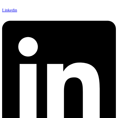
Linkedin