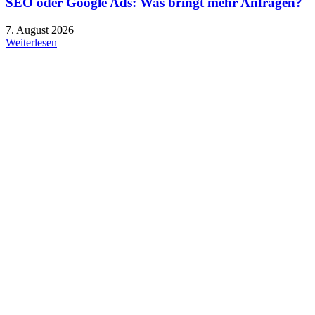
SEO oder Google Ads: Was bringt mehr Anfragen?
7. August 2026
Weiterlesen