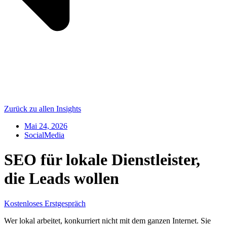
Zurück zu allen Insights
Mai 24, 2026
SocialMedia
SEO für lokale Dienstleister,
die Leads wollen
Kostenloses Erstgespräch
Wer lokal arbeitet, konkurriert nicht mit dem ganzen Internet. Sie