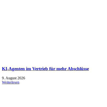
KI-Agenten im Vertrieb für mehr Abschlüsse
9. August 2026
Weiterlesen