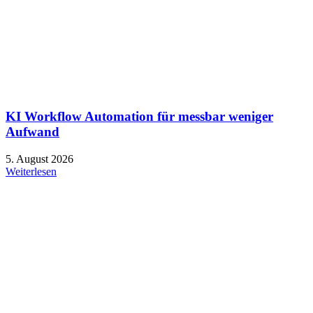
KI Workflow Automation für messbar weniger
Aufwand
5. August 2026
Weiterlesen