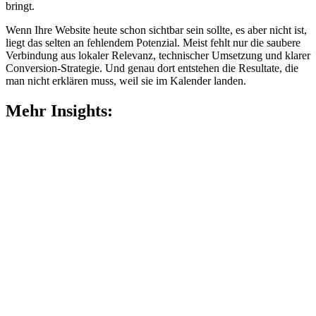
bringt.
Wenn Ihre Website heute schon sichtbar sein sollte, es aber nicht ist,
liegt das selten an fehlendem Potenzial. Meist fehlt nur die saubere
Verbindung aus lokaler Relevanz, technischer Umsetzung und klarer
Conversion-Strategie. Und genau dort entstehen die Resultate, die
man nicht erklären muss, weil sie im Kalender landen.
Mehr Insights: