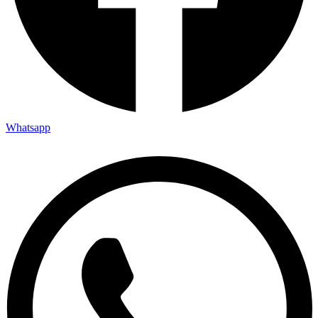
Whatsapp