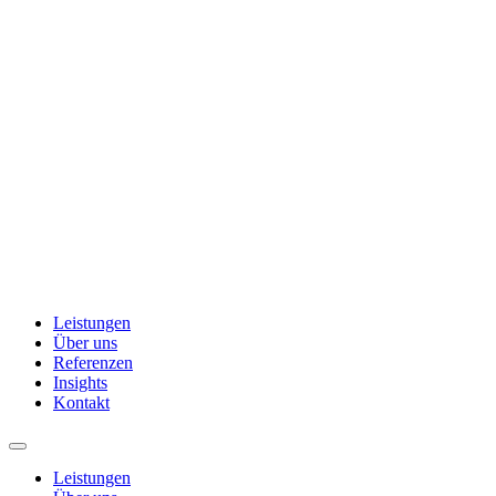
Leistungen
Über uns
Referenzen
Insights
Kontakt
Leistungen