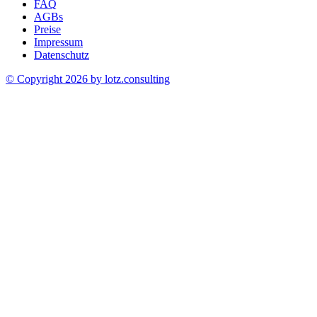
FAQ
AGBs
Preise
Impressum
Datenschutz
© Copyright 2026 by
lotz.consulting