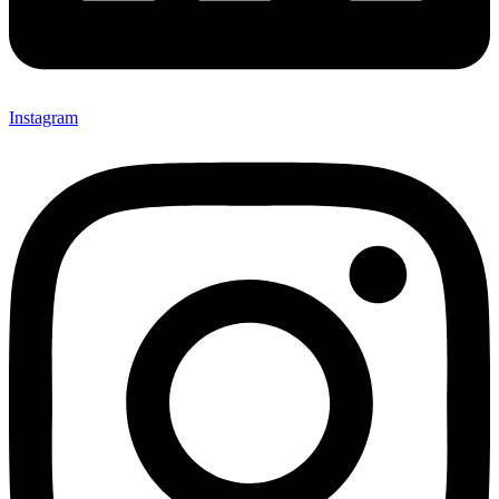
Instagram