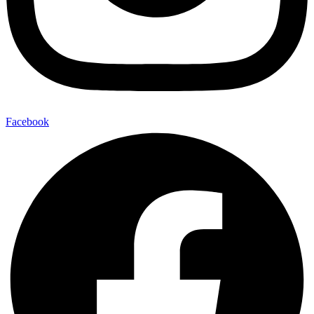
Facebook