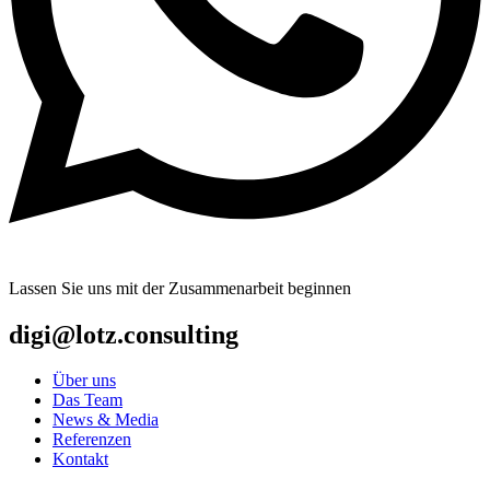
Lassen Sie uns mit der Zusammenarbeit beginnen
digi@lotz.consulting
Über uns
Das Team
News & Media
Referenzen
Kontakt