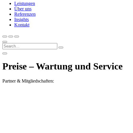
Leistungen
Über uns
Referenzen
Insights
Kontakt
Preise – Wartung und Service
Partner & Mitgliedschaften: