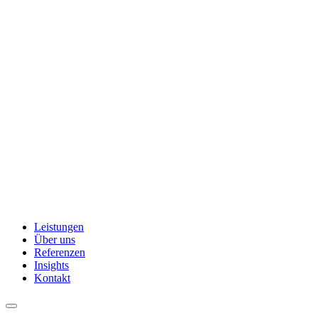
Leistungen
Über uns
Referenzen
Insights
Kontakt