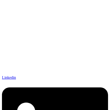
Linkedin