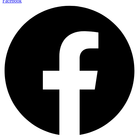
Facebook