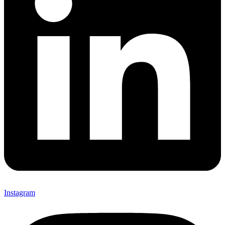
Instagram