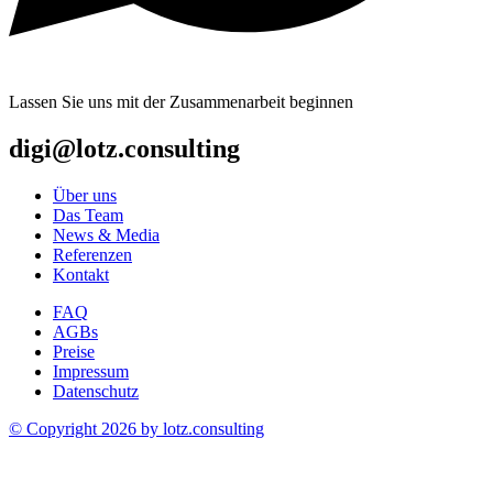
Lassen Sie uns mit der Zusammenarbeit beginnen
digi@lotz.consulting
Über uns
Das Team
News & Media
Referenzen
Kontakt
FAQ
AGBs
Preise
Impressum
Datenschutz
© Copyright 2026 by
lotz.consulting