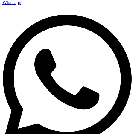
Whatsapp