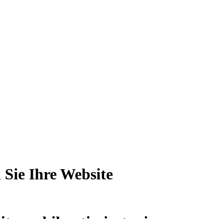
 Sie Ihre Website