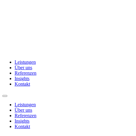
Leistungen
Über uns
Referenzen
Insights
Kontakt
Leistungen
Über uns
Referenzen
Insights
Kontakt