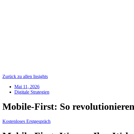
Zurück zu allen Insights
Mai 11, 2026
Digitale Strategien
Mobile-First: So revolutionieren
Kostenloses Erstgespräch