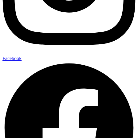
Facebook