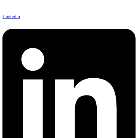
Linkedin