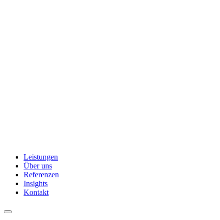
Leistungen
Über uns
Referenzen
Insights
Kontakt