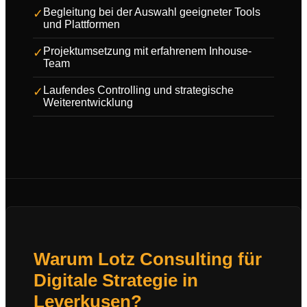
Begleitung bei der Auswahl geeigneter Tools
✓
und Plattformen
Projektumsetzung mit erfahrenem Inhouse-
✓
Team
Laufendes Controlling und strategische
✓
Weiterentwicklung
Warum Lotz Consulting für
Digitale Strategie in
Leverkusen?