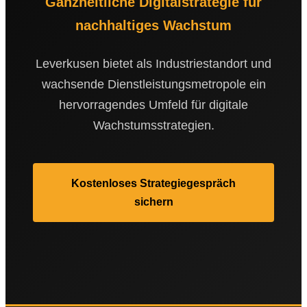
Ganzheitliche Digitalstrategie für
nachhaltiges Wachstum
Leverkusen bietet als Industriestandort und
wachsende Dienstleistungsmetropole ein
hervorragendes Umfeld für digitale
Wachstumsstrategien.
Kostenloses Strategiegespräch
sichern