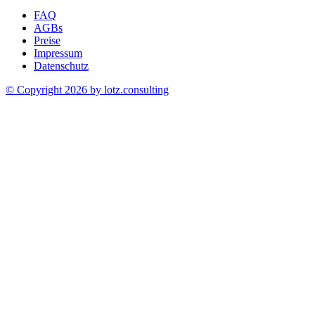
FAQ
AGBs
Preise
Impressum
Datenschutz
© Copyright 2026 by
lotz.consulting