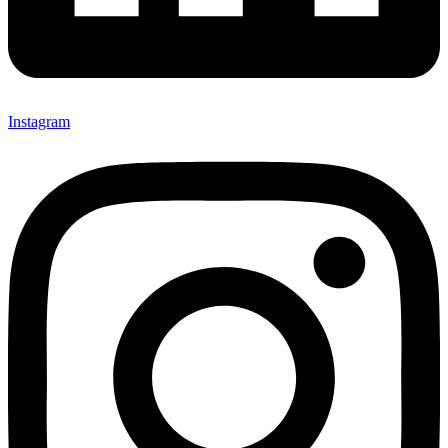
Instagram