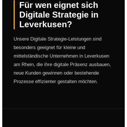
Für wen eignet sich
Digitale Strategie in
Leverkusen?
Unsere Digitale Strategie-Leistungen sind
besonders geeignet für kleine und
mittelständische Unternehmen in Leverkusen
am Rhein, die ihre digitale Präsenz ausbauen,
neue Kunden gewinnen oder bestehende
Prozesse effizienter gestalten möchten.