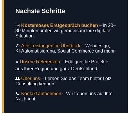
Nächste Schritte
📅
Kostenloses Erstgespräch buchen
– In 20–
30 Minuten prüfen wir gemeinsam Ihre digitale
Situation.
🔎
Alle Leistungen im Überblick
– Webdesign,
KI-Automatisierung, Social Commerce und mehr.
⭐
Unsere Referenzen
– Erfolgreiche Projekte
aus Ihrer Region und ganz Deutschland.
👥
Über uns
– Lernen Sie das Team hinter Lotz
Consulting kennen.
📞
Kontakt aufnehmen
– Wir freuen uns auf Ihre
Nachricht.