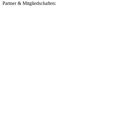
Partner & Mitgliedschaften: