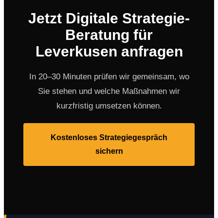
Jetzt Digitale Strategie-
Beratung für
Leverkusen anfragen
In 20–30 Minuten prüfen wir gemeinsam, wo
Sie stehen und welche Maßnahmen wir
kurzfristig umsetzen können.
Kostenloses Strategiegespräch
sichern