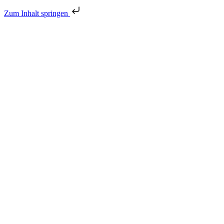
Zum Inhalt springen