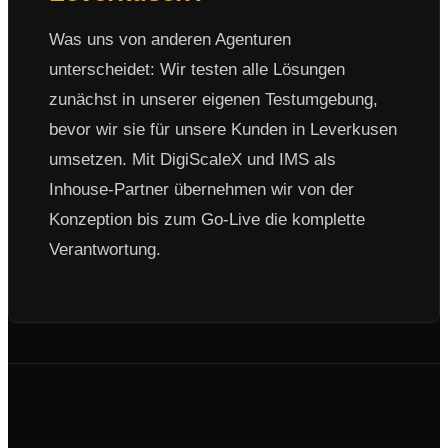
Was uns von anderen Agenturen
unterscheidet: Wir testen alle Lösungen
zunächst in unserer eigenen Testumgebung,
bevor wir sie für unsere Kunden in Leverkusen
umsetzen. Mit DigiScaleX und IMS als
Inhouse-Partner übernehmen wir von der
Konzeption bis zum Go-Live die komplette
Verantwortung.