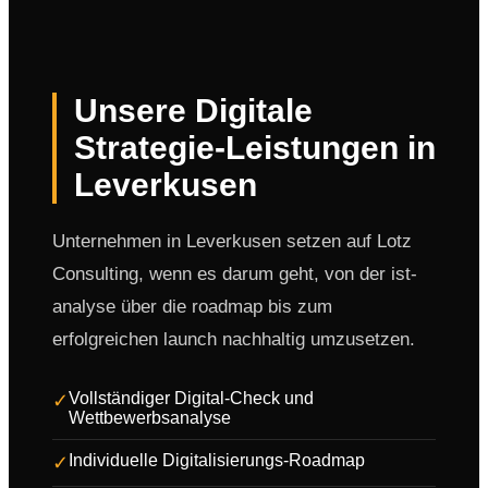
Unsere Digitale
Strategie-Leistungen in
Leverkusen
Unternehmen in Leverkusen setzen auf Lotz
Consulting, wenn es darum geht, von der ist-
analyse über die roadmap bis zum
erfolgreichen launch nachhaltig umzusetzen.
Vollständiger Digital-Check und
✓
Wettbewerbsanalyse
Individuelle Digitalisierungs-Roadmap
✓