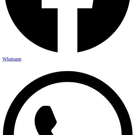
Whatsapp