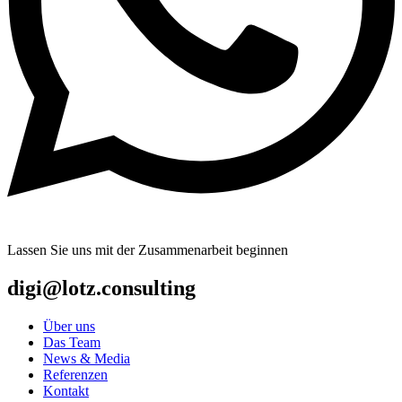
Lassen Sie uns mit der Zusammenarbeit beginnen
digi@lotz.consulting
Über uns
Das Team
News & Media
Referenzen
Kontakt