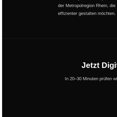
der Metropolregion Rhein, di
effizienter gestalten möchten.
Jetzt Dig
In 20–30 Minuten prüfen w