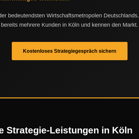
 der bedeutendsten Wirtschaftsmetropolen Deutschlands
bereits mehrere Kunden in Köln und kennen den Markt.
Kostenloses Strategiegespräch sichern
e Strategie-Leistungen in Köln