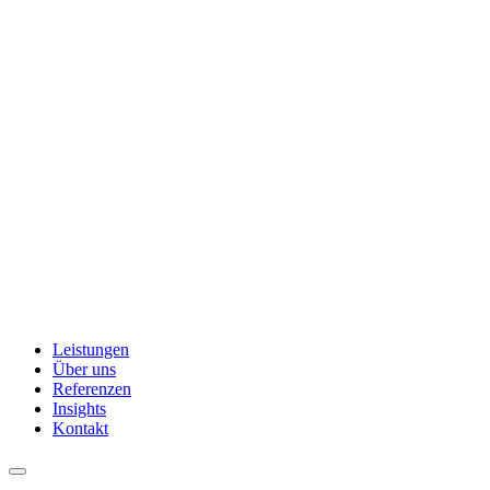
Leistungen
Über uns
Referenzen
Insights
Kontakt