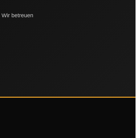
. Wir betreuen