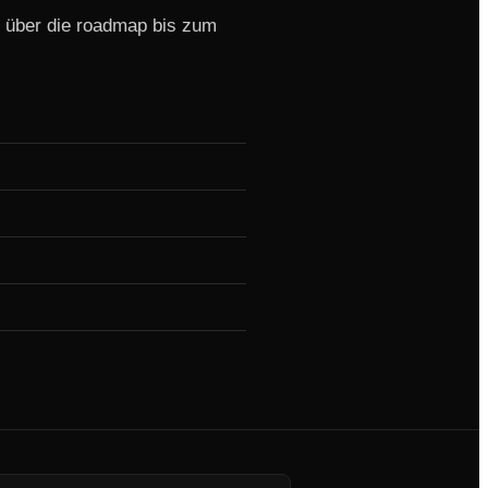
e über die roadmap bis zum