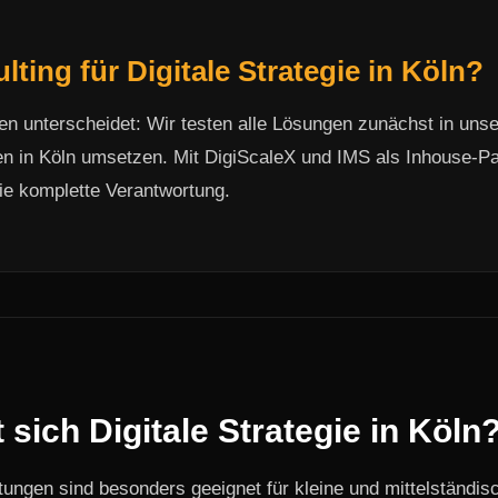
ing für Digitale Strategie in Köln?
n unterscheidet: Wir testen alle Lösungen zunächst in uns
en in Köln umsetzen. Mit DigiScaleX und IMS als Inhouse-P
ie komplette Verantwortung.
 sich Digitale Strategie in Köln
stungen sind besonders geeignet für kleine und mittelständi