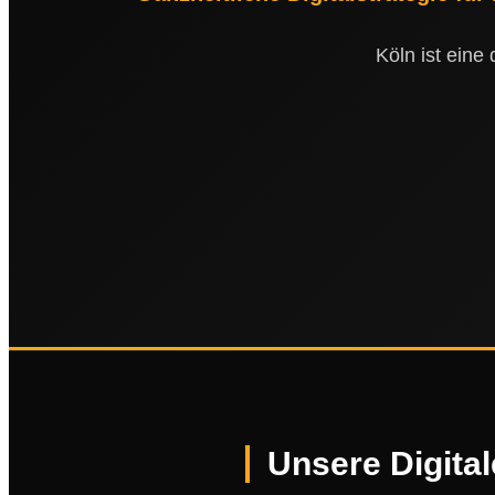
Köln ist eine
Unsere Digital