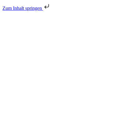
Zum Inhalt springen