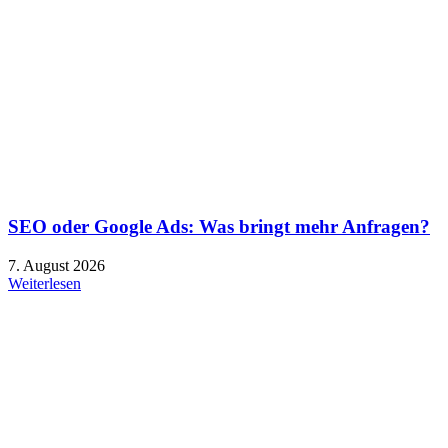
SEO oder Google Ads: Was bringt mehr Anfragen?
7. August 2026
Weiterlesen