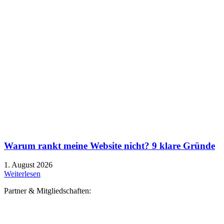
Warum rankt meine Website nicht? 9 klare Gründe
1. August 2026
Weiterlesen
Partner & Mitgliedschaften: