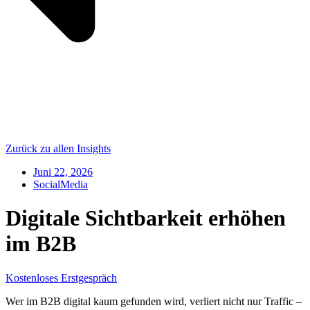
Zurück zu allen Insights
Juni 22, 2026
SocialMedia
Digitale Sichtbarkeit erhöhen
im B2B
Kostenloses Erstgespräch
Wer im B2B digital kaum gefunden wird, verliert nicht nur Traffic –