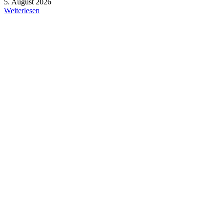
5. August 2026
Weiterlesen