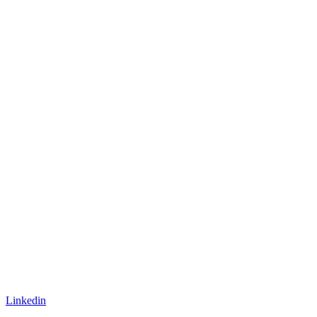
Linkedin