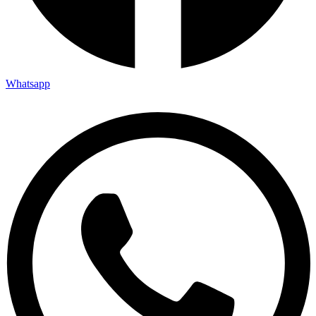
Whatsapp