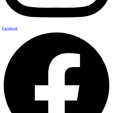
Facebook