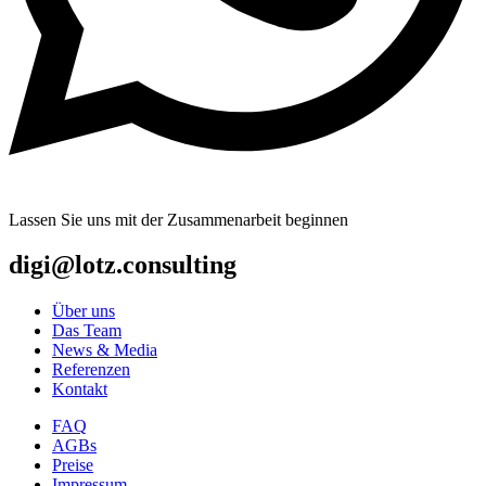
Lassen Sie uns mit der Zusammenarbeit beginnen
digi@lotz.consulting
Über uns
Das Team
News & Media
Referenzen
Kontakt
FAQ
AGBs
Preise
Impressum