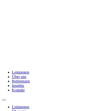
Leistungen
Über uns
Referenzen
Insights
Kontakt
Leistungen