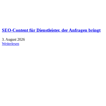
SEO-Content für Dienstleister, der Anfragen bringt
3. August 2026
Weiterlesen