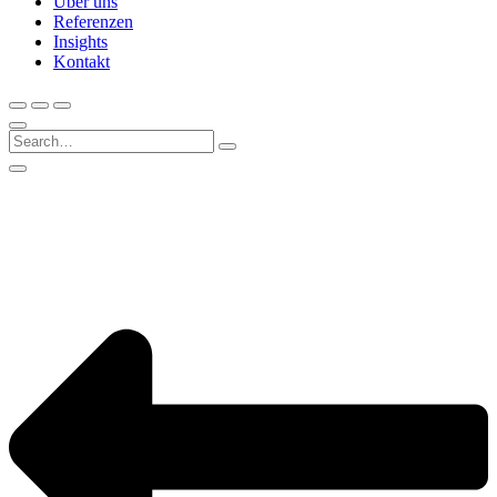
Über uns
Referenzen
Insights
Kontakt