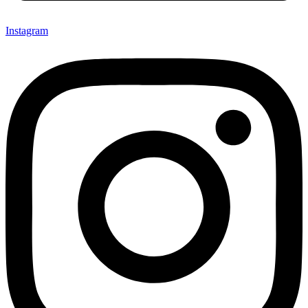
Instagram