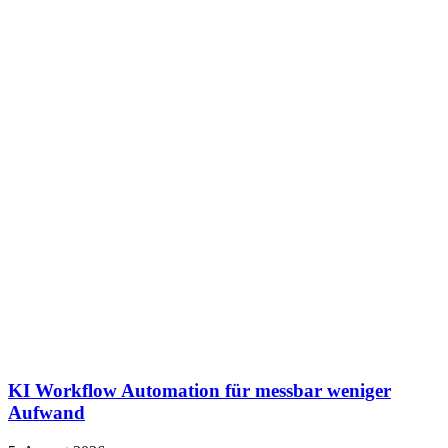
KI Workflow Automation für messbar weniger
Aufwand