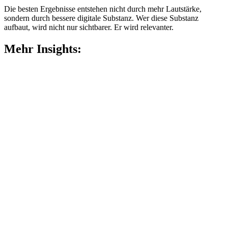
Die besten Ergebnisse entstehen nicht durch mehr Lautstärke,
sondern durch bessere digitale Substanz. Wer diese Substanz
aufbaut, wird nicht nur sichtbarer. Er wird relevanter.
Mehr Insights: