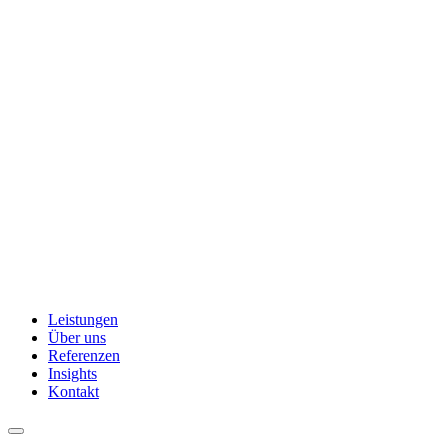
Leistungen
Über uns
Referenzen
Insights
Kontakt