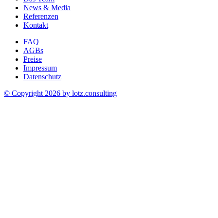
News & Media
Referenzen
Kontakt
FAQ
AGBs
Preise
Impressum
Datenschutz
© Copyright 2026 by
lotz.consulting