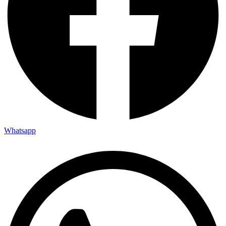
Whatsapp