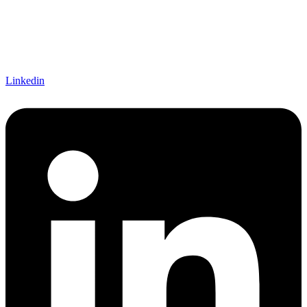
Linkedin