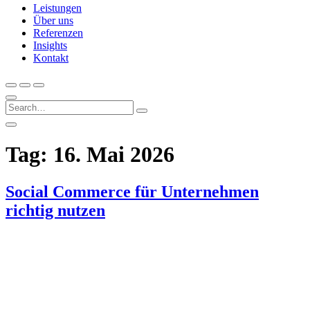
Leistungen
Über uns
Referenzen
Insights
Kontakt
Tag:
16. Mai 2026
Social Commerce für Unternehmen
richtig nutzen