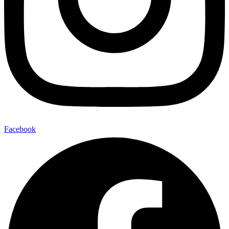
Facebook