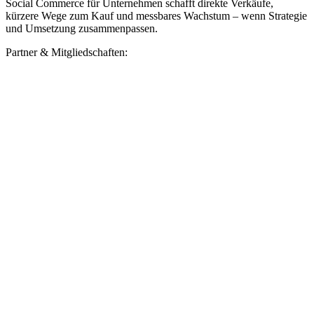
Social Commerce für Unternehmen schafft direkte Verkäufe,
kürzere Wege zum Kauf und messbares Wachstum – wenn Strategie
und Umsetzung zusammenpassen.
Partner & Mitgliedschaften: