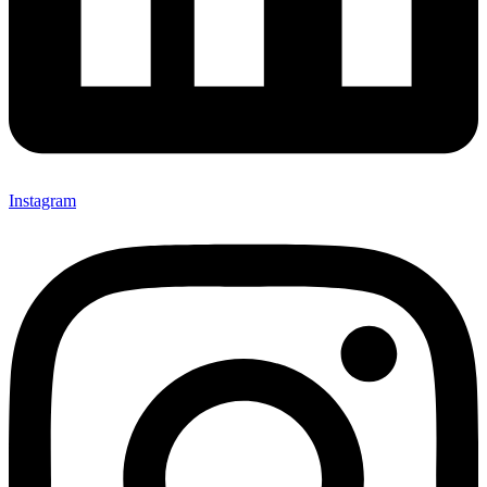
Instagram