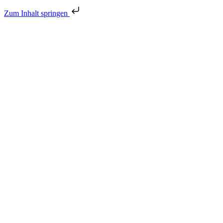
Zum Inhalt springen