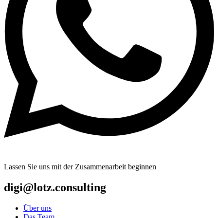
Lassen Sie uns mit der Zusammenarbeit beginnen
digi@lotz.consulting
Über uns
Das Team