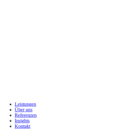
Leistungen
Über uns
Referenzen
Insights
Kontakt