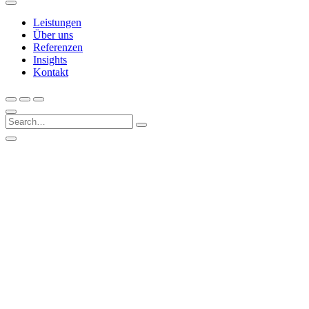
Leistungen
Über uns
Referenzen
Insights
Kontakt